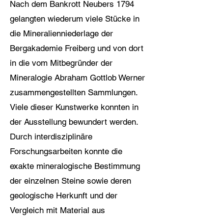
Nach dem Bankrott Neubers 1794
gelangten wiederum viele Stücke in
die Mineralienniederlage der
Bergakademie Freiberg und von dort
in die vom Mitbegründer der
Mineralogie Abraham Gottlob Werner
zusammengestellten Sammlungen.
Viele dieser Kunstwerke konnten in
der Ausstellung bewundert werden.
Durch interdisziplinäre
Forschungsarbeiten konnte die
exakte mineralogische Bestimmung
der einzelnen Steine sowie deren
geologische Herkunft und der
Vergleich mit Material aus