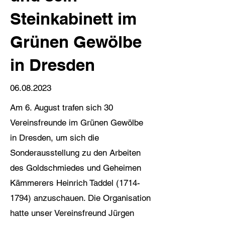
Steinkabinett im
Grünen Gewölbe
in Dresden
06.08.2023
Am 6. August trafen sich 30
Vereinsfreunde im Grünen Gewölbe
in Dresden, um sich die
Sonderausstellung zu den Arbeiten
des Goldschmiedes und Geheimen
Kämmerers Heinrich Taddel
(1714-
1794)
anzuschauen. Die Organisation
hatte unser Vereinsfreund Jürgen