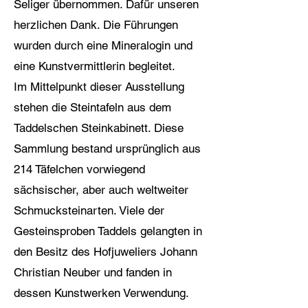
Seliger übernommen. Dafür unseren
herzlichen Dank. Die Führungen
wurden durch eine Mineralogin und
eine Kunstvermittlerin begleitet.
Im Mittelpunkt dieser Ausstellung
stehen die Steintafeln aus dem
Taddelschen Steinkabinett. Diese
Sammlung bestand ursprünglich aus
214 Täfelchen vorwiegend
sächsischer, aber auch weltweiter
Schmucksteinarten. Viele der
Gesteinsproben Taddels gelangten in
den Besitz des Hofjuweliers Johann
Christian Neuber und fanden in
dessen Kunstwerken Verwendung.