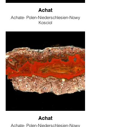
Achat
Achate- Polen-Niederschlesien-Nowy
Kosciol
Achat
Achate- Polen-Niederschlesien-Nowy