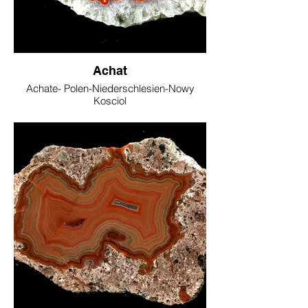
Achat
Achate- Polen-Niederschlesien-Nowy
Kosciol