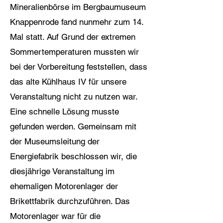
Mineralienbörse im Bergbaumuseum
Knappenrode fand nunmehr zum 14.
Mal statt. Auf Grund der extremen
Sommertemperaturen mussten wir
bei der Vorbereitung feststellen, dass
das alte Kühlhaus IV für unsere
Veranstaltung nicht zu nutzen war.
Eine schnelle Lösung musste
gefunden werden. Gemeinsam mit
der Museumsleitung der
Energiefabrik beschlossen wir, die
diesjährige Veranstaltung im
ehemaligen Motorenlager der
Brikettfabrik durchzuführen. Das
Motorenlager war für die