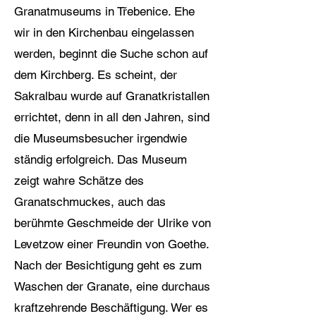
Granatmuseums in Třebenice. Ehe
wir in den Kirchenbau eingelassen
werden, beginnt die Suche schon auf
dem Kirchberg. Es scheint, der
Sakralbau wurde auf Granatkristallen
errichtet, denn in all den Jahren, sind
die Museumsbesucher irgendwie
ständig erfolgreich. Das Museum
zeigt wahre Schätze des
Granatschmuckes, auch das
berühmte Geschmeide der Ulrike von
Levetzow einer Freundin von Goethe.
Nach der Besichtigung geht es zum
Waschen der Granate, eine durchaus
kraftzehrende Beschäftigung. Wer es