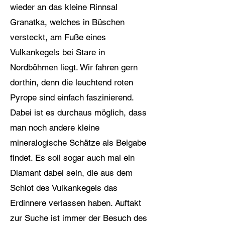
wieder an das kleine Rinnsal
Granatka, welches in Büschen
versteckt, am Fuße eines
Vulkankegels bei Stare in
Nordböhmen liegt. Wir fahren gern
dorthin, denn die leuchtend roten
Pyrope sind einfach faszinierend.
Dabei ist es durchaus möglich, dass
man noch andere kleine
mineralogische Schätze als Beigabe
findet. Es soll sogar auch mal ein
Diamant dabei sein, die aus dem
Schlot des Vulkankegels das
Erdinnere verlassen haben. Auftakt
zur Suche ist immer der Besuch des