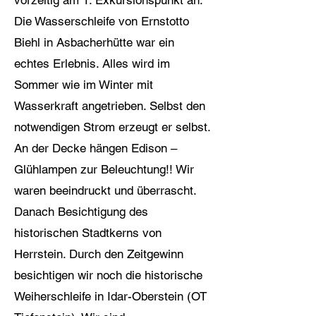
vorzeitig am 1. Exkursionspunkt an.
Die Wasserschleife von Ernstotto
Biehl in Asbacherhütte war ein
echtes Erlebnis. Alles wird im
Sommer wie im Winter mit
Wasserkraft angetrieben. Selbst den
notwendigen Strom erzeugt er selbst.
An der Decke hängen Edison –
Glühlampen zur Beleuchtung!! Wir
waren beeindruckt und überrascht.
Danach Besichtigung des
historischen Stadtkerns von
Herrstein. Durch den Zeitgewinn
besichtigen wir noch die historische
Weiherschleife in Idar-Oberstein (OT