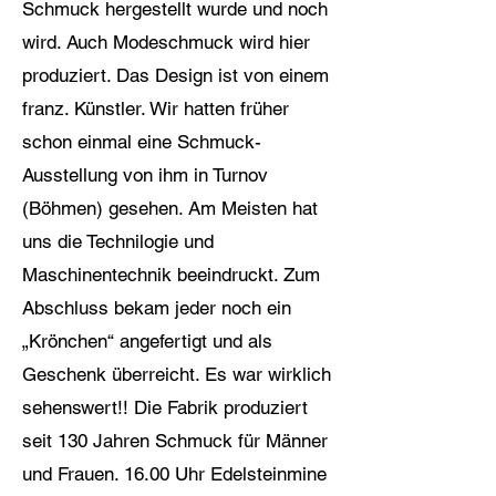
Schmuck hergestellt wurde und noch
wird. Auch Modeschmuck wird hier
produziert. Das Design ist von einem
franz. Künstler. Wir hatten früher
schon einmal eine Schmuck-
Ausstellung von ihm in Turnov
(Böhmen) gesehen. Am Meisten hat
uns die Technilogie und
Maschinentechnik beeindruckt. Zum
Abschluss bekam jeder noch ein
„Krönchen“ angefertigt und als
Geschenk überreicht. Es war wirklich
sehenswert!! Die Fabrik produziert
seit 130 Jahren Schmuck für Männer
und Frauen. 16.00 Uhr Edelsteinmine