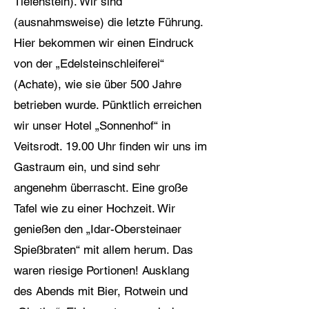
Tiefenstein). Wir sind
(ausnahmsweise) die letzte Führung.
Hier bekommen wir einen Eindruck
von der „Edelsteinschleiferei“
(Achate), wie sie über 500 Jahre
betrieben wurde. Pünktlich erreichen
wir unser Hotel „Sonnenhof“ in
Veitsrodt. 19.00 Uhr finden wir uns im
Gastraum ein, und sind sehr
angenehm überrascht. Eine große
Tafel wie zu einer Hochzeit. Wir
genießen den „Idar-Obersteinaer
Spießbraten“ mit allem herum. Das
waren riesige Portionen! Ausklang
des Abends mit Bier, Rotwein und