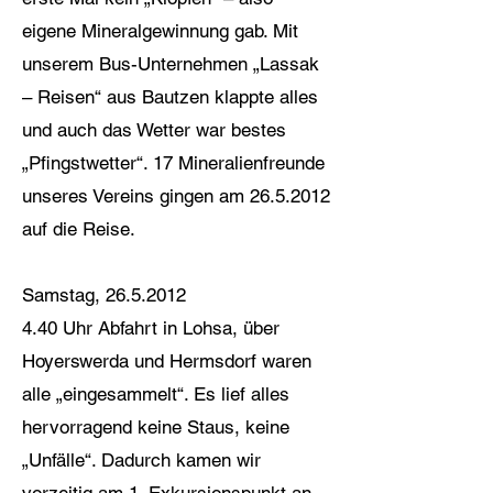
eigene Mineralgewinnung gab. Mit
unserem Bus-Unternehmen „Lassak
– Reisen“ aus Bautzen klappte alles
und auch das Wetter war bestes
„Pfingstwetter“. 17 Mineralienfreunde
unseres Vereins gingen am
26.5.2012
auf die Reise.
Samstag,
26.5.2012
4.40 Uhr Abfahrt in Lohsa, über
Hoyerswerda und Hermsdorf waren
alle „eingesammelt“. Es lief alles
hervorragend keine Staus, keine
„Unfälle“. Dadurch kamen wir