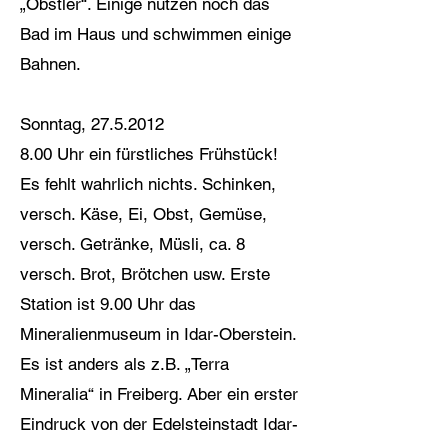
„Obstler“. Einige nutzen noch das
Bad im Haus und schwimmen einige
Bahnen.
Sonntag,
27.5.2012
8.00 Uhr ein fürstliches Frühstück!
Es fehlt wahrlich nichts. Schinken,
versch. Käse, Ei, Obst, Gemüse,
versch. Getränke, Müsli, ca. 8
versch. Brot, Brötchen usw. Erste
Station ist 9.00 Uhr das
Mineralienmuseum in Idar-Oberstein.
Es ist anders als z.B. „Terra
Mineralia“ in Freiberg. Aber ein erster
Eindruck von der Edelsteinstadt Idar-