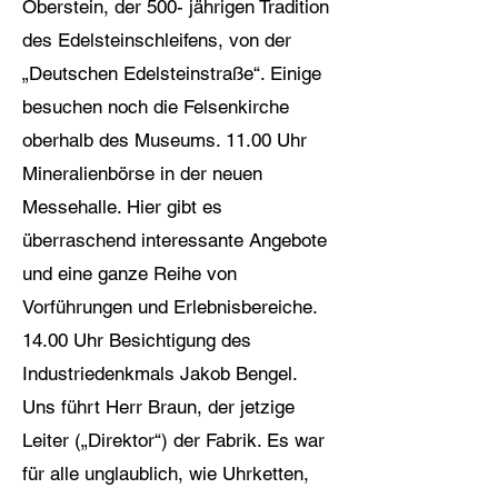
Oberstein, der 500- jährigen Tradition
des Edelsteinschleifens, von der
„Deutschen Edelsteinstraße“. Einige
besuchen noch die Felsenkirche
oberhalb des Museums. 11.00 Uhr
Mineralienbörse in der neuen
Messehalle. Hier gibt es
überraschend interessante Angebote
und eine ganze Reihe von
Vorführungen und Erlebnisbereiche.
14.00 Uhr Besichtigung des
Industriedenkmals Jakob Bengel.
Uns führt Herr Braun, der jetzige
Leiter („Direktor“) der Fabrik. Es war
für alle unglaublich, wie Uhrketten,