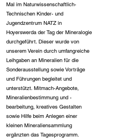
Mal im Naturwissenschaftlich-
Technischen Kinder- und
Jugendzentrum NATZ in
Hoyerswerda der Tag der Mineralogie
durchgeführt. Dieser wurde von
unserem Verein durch umfangreiche
Leihgaben an Mineralien für die
Sonderausstellung sowie Vorträge
und Führungen begleitet und
unterstützt. Mitmach-Angebote,
Mineralienbestimmung und -
bearbeitung, kreatives Gestalten
sowie Hilfe beim Anlegen einer
kleinen Mineraliensammlung
ergänzten das Tagesprogramm.