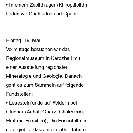
• In einem Zeolithlager (Klinoptilolith)
finden wir Chalcedon und Opale.
Freitag, 19. Mai
Vormittags besuchen wir das
Regionalmuseum in Kardzhali mit
einer Ausstellung regionaler
Mineralogie und Geologie. Danach
geht es zum Sammeln auf folgende
Fundstellen:
• Lesesteinfunde auf Feldern bei
Gluchar (Achat, Quarz, Chalcedon,
Flint mit Fossilien); Die Fundstelle ist
so ergiebig, dass in der 50er Jahren