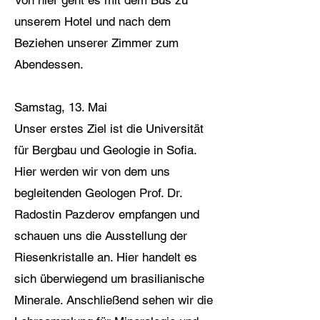
Von hier geht es mit dem Bus zu
unserem Hotel und nach dem
Beziehen unserer Zimmer zum
Abendessen.
Samstag, 13. Mai
Unser erstes Ziel ist die Universität
für Bergbau und Geologie in Sofia.
Hier werden wir von dem uns
begleitenden Geologen Prof. Dr.
Radostin Pazderov empfangen und
schauen uns die Ausstellung der
Riesenkristalle an. Hier handelt es
sich überwiegend um brasilianische
Minerale. Anschließend sehen wir die