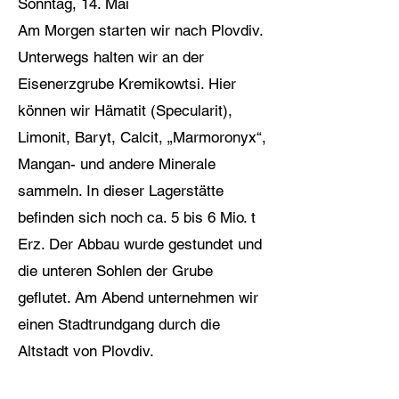
Sonntag, 14. Mai
Am Morgen starten wir nach Plovdiv.
Unterwegs halten wir an der
Eisenerzgrube Kremikowtsi. Hier
können wir Hämatit (Specularit),
Limonit, Baryt, Calcit, „Marmoronyx“,
Mangan- und andere Minerale
sammeln. In dieser Lagerstätte
befinden sich noch ca. 5 bis 6 Mio. t
Erz. Der Abbau wurde gestundet und
die unteren Sohlen der Grube
geflutet. Am Abend unternehmen wir
einen Stadtrundgang durch die
Altstadt von Plovdiv.