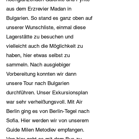
aus dem Erzrevier Madan in
Bulgarien. So stand es ganz oben auf
unserer Wunschliste, einmal diese
Lagerstätte zu besuchen und
vielleicht auch die Möglichkeit zu
haben, hier etwas selbst zu
sammeln. Nach ausgiebiger
Vorbereitung konnten wir dann
unsere Tour nach Bulgarien
durchführen. Unser Exkursionsplan
war sehr verheißungsvoll. Mit Air
Berlin ging es von Berlin-Tegel nach
Sofia. Hier werden wir von unserem
Guide Milen Metodiev empfangen.