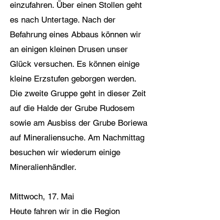
einzufahren. Über einen Stollen geht
es nach Untertage. Nach der
Befahrung eines Abbaus können wir
an einigen kleinen Drusen unser
Glück versuchen. Es können einige
kleine Erzstufen geborgen werden.
Die zweite Gruppe geht in dieser Zeit
auf die Halde der Grube Rudosem
sowie am Ausbiss der Grube Boriewa
auf Mineraliensuche. Am Nachmittag
besuchen wir wiederum einige
Mineralienhändler.
Mittwoch, 17. Mai
Heute fahren wir in die Region