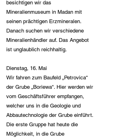
besichtigen wir das
Mineralienmuseum in Madan mit
seinen prächtigen Erzmineralen.
Danach suchen wir verschiedene
Mineralienhändler auf. Das Angebot
ist unglaublich reichhaltig.
Dienstag, 16. Mai
Wir fahren zum Baufeld „Petrovica“
der Grube „Boriewa“. Hier werden wir
vom Geschäftsführer empfangen,
welcher uns in die Geologie und
Abbautechnologie der Grube einführt.
Die erste Gruppe hat heute die
Möglichkeit, in die Grube