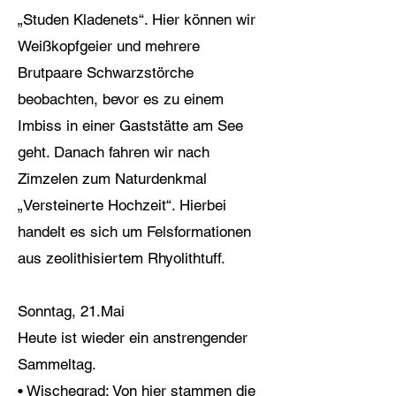
„Studen Kladenets“. Hier können wir
Weißkopfgeier und mehrere
Brutpaare Schwarzstörche
beobachten, bevor es zu einem
Imbiss in einer Gaststätte am See
geht. Danach fahren wir nach
Zimzelen zum Naturdenkmal
„Versteinerte Hochzeit“. Hierbei
handelt es sich um Felsformationen
aus zeolithisiertem Rhyolithtuff.
Sonntag, 21.Mai
Heute ist wieder ein anstrengender
Sammeltag.
• Wischegrad: Von hier stammen die