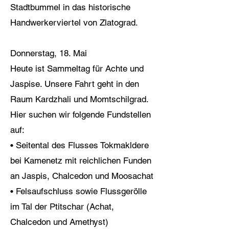
Stadtbummel in das historische
Handwerkerviertel von Zlatograd.
Donnerstag, 18. Mai
Heute ist Sammeltag für Achte und
Jaspise. Unsere Fahrt geht in den
Raum Kardzhali und Momtschilgrad.
Hier suchen wir folgende Fundstellen
auf:
• Seitental des Flusses Tokmakldere
bei Kamenetz mit reichlichen Funden
an Jaspis, Chalcedon und Moosachat
• Felsaufschluss sowie Flussgerölle
im Tal der Ptitschar (Achat,
Chalcedon und Amethyst)