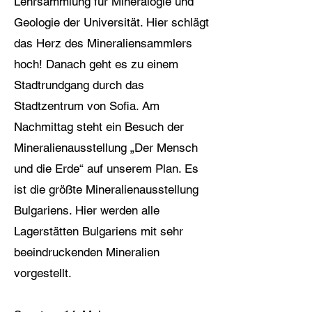
Lehrsammlung für Mineralogie und
Geologie der Universität. Hier schlägt
das Herz des Mineraliensammlers
hoch! Danach geht es zu einem
Stadtrundgang durch das
Stadtzentrum von Sofia. Am
Nachmittag steht ein Besuch der
Mineralienausstellung „Der Mensch
und die Erde“ auf unserem Plan. Es
ist die größte Mineralienausstellung
Bulgariens. Hier werden alle
Lagerstätten Bulgariens mit sehr
beeindruckenden Mineralien
vorgestellt.