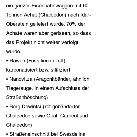
ein ganzer Eisenbahnwaggon mit 60
Tonnen Achat (Chalcedon) nach Idar-
Oberstein geliefert wurde. 70% der
Achate waren aber gerissen, so dass
das Projekt nicht weiter verfolgt
wurde.
• Rawen (Fossilien in Tuff)
karbonatisiert bzw. silifiziert
• Nanovitza (Aragonitbänder, ähnlich
Tiegerauge, in einem Aufschluss der
Straßenböschung)
• Berg Dewintsi (rot gebänderter
Chalcedon sowie Opal, Carneol und
Chalcedon)
• Straßeneinschnitt bei Swesdelina