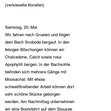
(verkieselte Korallen)
Samstag, 20. Mai
Wir fahren nach Gruewo und folgen
dem Bach Svoboda bergauf. In den
felsigen Böschungen können wir
Chalcedone, Calcit sowie rosa
Apophyllit bergen. In der Bachsohle
befinden sich mehrere Gänge mit
Moosachat. Mit etwas
schweißtreibender Arbeit können dort
sehr schöne Stücke geborgen
werden. Am Nachmittag unternehmen
wir eine Bootsfahrt auf dem Stausee