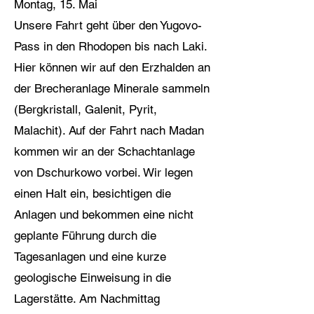
Montag, 15. Mai
Unsere Fahrt geht über den Yugovo-
Pass in den Rhodopen bis nach Laki.
Hier können wir auf den Erzhalden an
der Brecheranlage Minerale sammeln
(Bergkristall, Galenit, Pyrit,
Malachit). Auf der Fahrt nach Madan
kommen wir an der Schachtanlage
von Dschurkowo vorbei. Wir legen
einen Halt ein, besichtigen die
Anlagen und bekommen eine nicht
geplante Führung durch die
Tagesanlagen und eine kurze
geologische Einweisung in die
Lagerstätte. Am Nachmittag