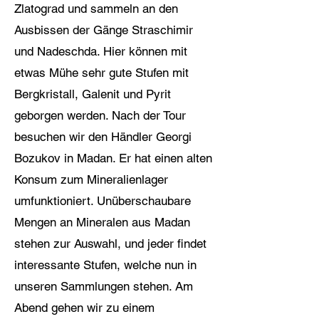
Zlatograd und sammeln an den
Ausbissen der Gänge Straschimir
und Nadeschda. Hier können mit
etwas Mühe sehr gute Stufen mit
Bergkristall, Galenit und Pyrit
geborgen werden. Nach der Tour
besuchen wir den Händler Georgi
Bozukov in Madan. Er hat einen alten
Konsum zum Mineralienlager
umfunktioniert. Unüberschaubare
Mengen an Mineralen aus Madan
stehen zur Auswahl, und jeder findet
interessante Stufen, welche nun in
unseren Sammlungen stehen. Am
Abend gehen wir zu einem