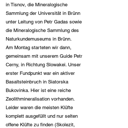
in Tisnov, die Mineralogische
Sammlung der Universität in Brünn
unter Leitung von Petr Gadas sowie
die Mineralogische Sammlung des
Naturkundemuseums in Brünn.
Am Montag starteten wir dann,
gemeinsam mit unserem Guide Petr
Cerny, in Richtung Slowakei. Unser
erster Fundpunkt war ein aktiver
Basaltsteinbruch in Siatorska
Bukovinka. Hier ist eine reiche
Zeolithmineralisation vorhanden.
Leider waren die meisten Klüfte
komplett ausgefüllt und nur selten
offene Klüfte zu finden (Skolezit,