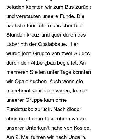
beladen kehrten wir zum Bus zurück
und verstauten unsere Funde. Die
nächste Tour führte uns über fünf
Stunden kreuz und quer durch das
Labyrinth der Opalabbaue. Hier
wurde jede Gruppe von zwei Guides
durch den Altbergbau begleitet. An
mehreren Stellen unter Tage konnten
wir Opale suchen. Auch wenn sie
manchmal sehr klein waren, keiner
unserer Gruppe kam ohne
Fundstücke zurück. Nach dieser
abenteuerlichen Tour fuhren wir zu
unserer Unterkunft nahe von Kosice.
Am 2. Mai fuhren wir nach Ungarn.