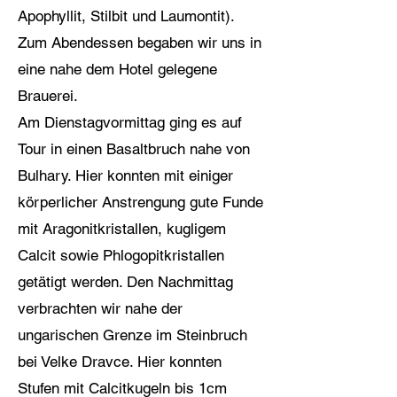
Apophyllit, Stilbit und Laumontit).
Zum Abendessen begaben wir uns in
eine nahe dem Hotel gelegene
Brauerei.
Am Dienstagvormittag ging es auf
Tour in einen Basaltbruch nahe von
Bulhary. Hier konnten mit einiger
körperlicher Anstrengung gute Funde
mit Aragonitkristallen, kugligem
Calcit sowie Phlogopitkristallen
getätigt werden. Den Nachmittag
verbrachten wir nahe der
ungarischen Grenze im Steinbruch
bei Velke Dravce. Hier konnten
Stufen mit Calcitkugeln bis 1cm