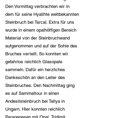
Den Vormittag verbrachten wir in
dem für seine Hyalihte weltbekannten
Steinbruch bei Tarcal. Extra für uns
wurde in einem opalhöffigen Bereich
Material von der Steinbruchwand
aufgenommen und auf der Sohle des
Bruches verteilt. So konnten wir
gefahrlos reichlich Glasopale
sammeln. Dafür ein herzliches
Dankeschön an den Leiter des
Steinbruches. Den Nachmittag ging
es auf Sammeltour in einen
Andesitsteinbruch bei Tallya in
Ungarn. Hier konnten reichlich
Paragenesen mit Opal, Tridimit,