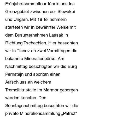
Frühjahrssammeltour führte uns ins
Grenzgebiet zwischen der Slowakei
und Ungarn. Mit 18 Teilnehmern
starteten wir in bewährter Weise mit
dem Busunternehmen Lassak in
Richtung Tschechien. Hier besuchten
wir in Tisnov an zwei Vormittagen die
bekannte Mineralienbörse. Am
Nachmittag besichtigten wir die Burg
Pernstejn und spontan einen
Aufschluss an welchem
Tremolitkristalle im Marmor geborgen
werden konnten. Den
Sonntagnachmittag besuchten wir die
private Mineraliensammlung „Patriot“