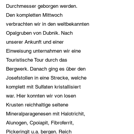
Durchmesser geborgen werden.
Den kompletten Mittwoch
verbrachten wir in den weltbekannten
Opalgruben von Dubnik. Nach
unserer Ankunft und einer
Einweisung unternahmen wir eine
Touristische Tour durch das
Bergwerk. Danach ging es über den
Josefstollen in eine Strecke, welche
komplett mit Sulfaten kristallisiert
war. Hier konnten wir von losen
Krusten reichhaltige seltene
Mineralparagenesen mit Halotrichit,
Alunogen, Cpoiapit, Fibroferrit,
Pickeringit u.a. bergen. Reich