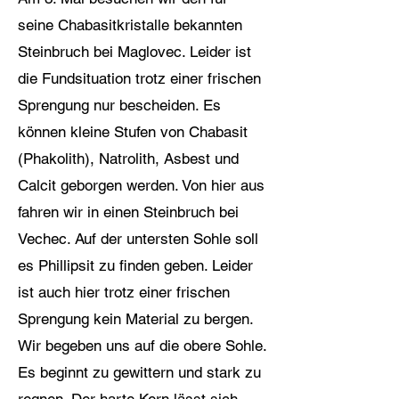
seine Chabasitkristalle bekannten
Steinbruch bei Maglovec. Leider ist
die Fundsituation trotz einer frischen
Sprengung nur bescheiden. Es
können kleine Stufen von Chabasit
(Phakolith), Natrolith, Asbest und
Calcit geborgen werden. Von hier aus
fahren wir in einen Steinbruch bei
Vechec. Auf der untersten Sohle soll
es Phillipsit zu finden geben. Leider
ist auch hier trotz einer frischen
Sprengung kein Material zu bergen.
Wir begeben uns auf die obere Sohle.
Es beginnt zu gewittern und stark zu