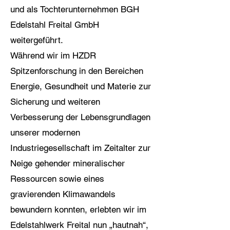
und als Tochterunternehmen BGH
Edelstahl Freital GmbH
weitergeführt.
Während wir im HZDR
Spitzenforschung in den Bereichen
Energie, Gesundheit und Materie zur
Sicherung und weiteren
Verbesserung der Lebensgrundlagen
unserer modernen
Industriegesellschaft im Zeitalter zur
Neige gehender mineralischer
Ressourcen sowie eines
gravierenden Klimawandels
bewundern konnten, erlebten wir im
Edelstahlwerk Freital nun „hautnah“,