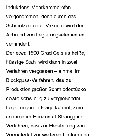
Induktions-Mehrkammerofen
vorgenommen, denn durch das
Schmelzen unter Vakuum wird der
Abbrand von Legierungselementen
verhindert.
Der etwa 1500 Grad Celsius heiße,
flüssige Stahl wird dann in zwei
Verfahren vergossen – einmal im
Blockguss-Verfahren, das zur
Produktion großer Schmiedestücke
sowie schwierig zu vergießender
Legierungen in Frage kommt; zum
anderen im Horizontal-Strangguss-
Verfahren, das zur Herstellung von
Vormaterial zur weiteren Umformung