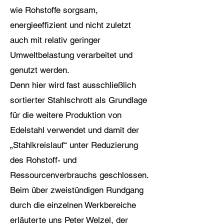
wie Rohstoffe sorgsam,
energieeffizient und nicht zuletzt
auch mit relativ geringer
Umweltbelastung verarbeitet und
genutzt werden.
Denn hier wird fast ausschließlich
sortierter Stahlschrott als Grundlage
für die weitere Produktion von
Edelstahl verwendet und damit der
„Stahlkreislauf“ unter Reduzierung
des Rohstoff- und
Ressourcenverbrauchs geschlossen.
Beim über zweistündigen Rundgang
durch die einzelnen Werkbereiche
erläuterte uns Peter Welzel, der