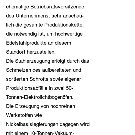
ehemalige Betriebsratsvorsitzende
des Unternehmens, sehr anschau-
lich die gesamte Produktionskette,
die notwendig ist, um hochwertige
Edelstahlprodukte an diesem
Standort herzustellen.
Die Stahlerzeugung erfolgt durch das
Schmelzen des aufbereiteten und
sortierten Schrotts sowie eigener
Produktionsabfälle in zwei 50-
Tonnen-Elektrolichtbogenöfen.
Die Erzeugung von hochreinen
Werkstoffen wie
Nickelbasislegierungen dagegen wird
mit einem 10-Tonnen-Vakuum-