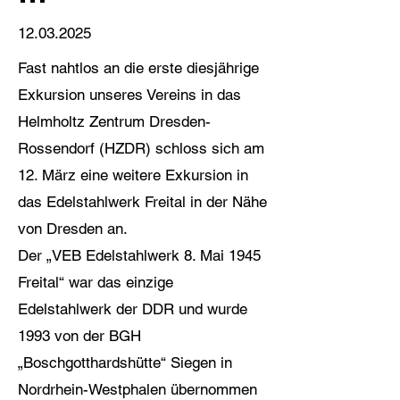
12.03.2025
Fast nahtlos an die erste diesjährige
Exkursion unseres Vereins in das
Helmholtz Zentrum Dresden-
Rossendorf (HZDR) schloss sich am
12. März eine weitere Exkursion in
das Edelstahlwerk Freital in der Nähe
von Dresden an.
Der „VEB Edelstahlwerk 8. Mai 1945
Freital“ war das einzige
Edelstahlwerk der DDR und wurde
1993 von der BGH
„Boschgotthardshütte“ Siegen in
Nordrhein-Westphalen übernommen