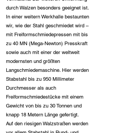
durch Walzen besonders geeignet ist.
In einer weitern Werkhalle bestaunten
wir, wie der Stahl geschmiedet wird –
mit Freiformschmiedepressen mit bis
zu 40 MN (Mega-Newton) Presskraft
sowie auch mit einer der weltweit
modernsten und größten
Langschmiedemaschine. Hier werden
Stabstahl bis zu 950 Millimeter
Durchmesser als auch
Freiformschmiedestücke mit einem
Gewicht von bis zu 30 Tonnen und
knapp 18 Metern Länge gefertigt.
Auf den riesigen Walzstraßen werden
vor allem Stabstahl in Rund- und